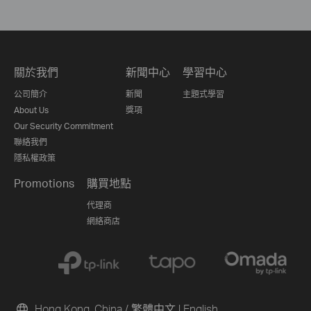
關於我們
新聞中心
學習中心
公司簡介
新聞
主題式學習
About Us
獎項
Our Security Commitment
聯絡我們
隱私權政策
Promotions
購買地點
代理商
網絡商店
Hong Kong, China / 繁體中文
|
English