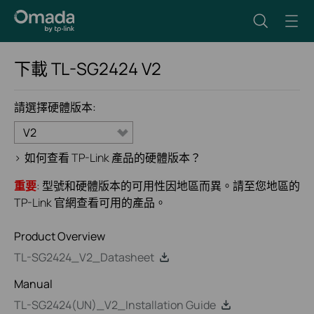
下載
TL-SG2424
V2
請選擇硬體版本:
V2
>
如何查看 TP-Link 產品的硬體版本？
重要
: 型號和硬體版本的可用性因地區而異。請至您地區的
TP-Link 官網查看可用的產品。
Product Overview
TL-SG2424_V2_Datasheet
Manual
TL-SG2424(UN)_V2_Installation Guide