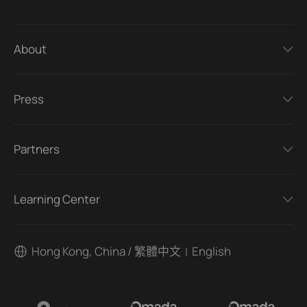
About
Press
Partners
Learning Center
Hong Kong, China / 繁體中文
English
|