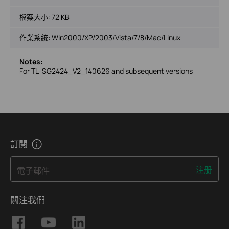
檔案大小:
72 KB
作業系統: Win2000/XP/2003/Vista/7/8/Mac/Linux
Notes:
For TL-SG2424_V2_140626 and subsequent versions
訂閱
注册
電子郵件
關注我們