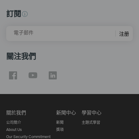
訂閱
電子郵件
注册
關注我們
關於我們
新聞中心
學習中心
公司簡介
新聞
主題式學習
About Us
獎項
Our Security Commitment