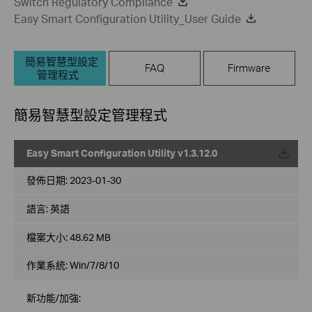
Switch Regulatory Compliance
Easy Smart Configuration Utility_User Guide
簡易智慧型設定
FAQ
Firmware
管理程式
簡易智慧型設定管理程式
Easy Smart Configuration Utility v1.3.12.0
載
發佈日期:
2023-01-30
語言:
英語
檔案大小:
48.62 MB
作業系統: Win/7/8/10
新功能/加強: