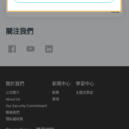
電子郵件
注册
關注我們
關於我們
新聞中心
學習中心
公司簡介
新聞
主題式學習
About Us
獎項
Our Security Commitment
聯絡我們
隱私權政策