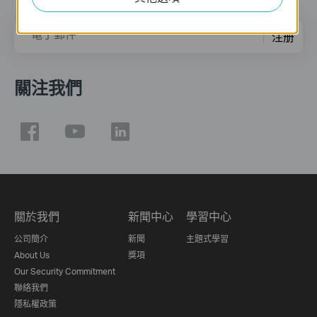
電子郵件
注册
關注我們
關於我們
新聞中心
學習中心
公司簡介
新聞
主題式學習
About Us
獎項
Our Security Commitment
聯絡我們
隱私權政策