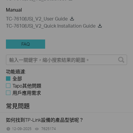
Manual
TC-7610(US)_V2_User Guide
TC-7610(US)_V2_Quick Installation Guide
FAQ
功能過濾:
全部
Tapo其他問題
用戶應用需求
常見問題
如何找到TP-Link設備的產品型號呢？
12-09-2025
7625174
views