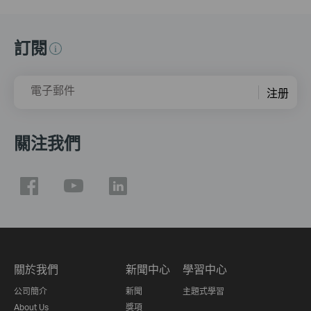
訂閱
電子郵件
注册
關注我們
關於我們
新聞中心
學習中心
公司簡介
新聞
主題式學習
About Us
獎項