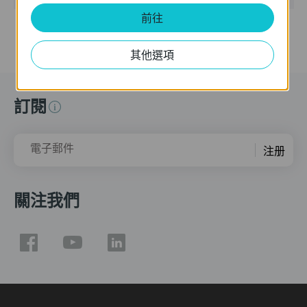
前往
其他選項
訂閱
電子郵件
注册
關注我們