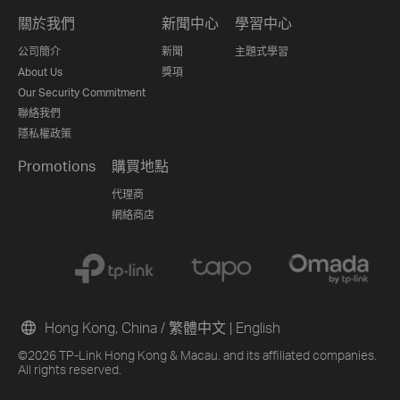
關於我們
新聞中心
學習中心
公司簡介
新聞
主題式學習
About Us
獎項
Our Security Commitment
聯絡我們
隱私權政策
Promotions
購買地點
代理商
網絡商店
Hong Kong, China / 繁體中文
|
English
©2026 TP-Link Hong Kong & Macau. and its affiliated companies.
All rights reserved.