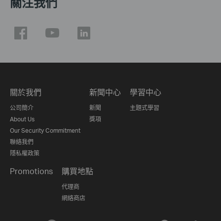
關注我們
關於我們
新聞中心
學習中心
公司簡介
新聞
主題式學習
About Us
獎項
Our Security Commitment
聯絡我們
隱私權政策
Promotions
購買地點
代理商
網絡商店