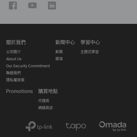
關於我們
新聞中心
學習中心
公司簡介
新聞
主題式學習
About Us
獎項
Our Security Commitment
聯絡我們
隱私權政策
Promotions
購買地點
代理商
網絡商店