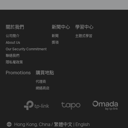
關於我們
新聞中心
學習中心
公司簡介
新聞
主題式學習
About Us
獎項
Our Security Commitment
聯絡我們
隱私權政策
Promotions
購買地點
代理商
網絡商店
Hong Kong, China / 繁體中文
|
English