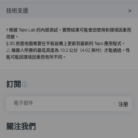
技術支援
†
根據 Tapo Lab 的內部測試。實際結果可能會因使用和環境因素而
改變。
§
3D 房屋地圖需要在平板設備上更新到最新的 Tapo 應用程式。
△
機器人所需的最低高度為 10.2 公分（4.02 英吋）才能通過。性
能可能因環境因素而有所不同。
訂閱
電子郵件
注册
關注我們