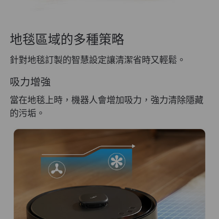
地毯區域的多種策略
針對地毯訂製的智慧設定讓清潔省時又輕鬆。
吸力增強
當在地毯上時，機器人會增加吸力，強力清除隱藏
的污垢。