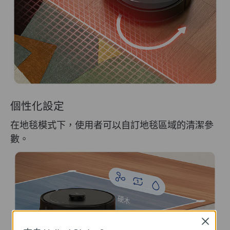
個性化設定
在地毯模式下，使用者可以自訂地毯區域的清潔參
數。
硬木
Close