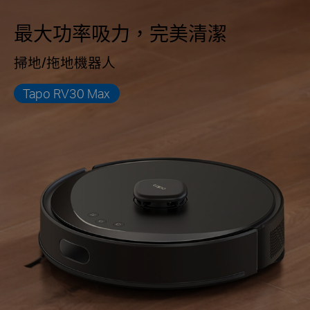
最大功率吸力，完美清潔
掃地/拖地機器人
Tapo RV30 Max