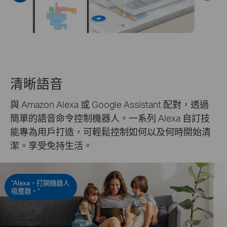
清晰語音
與 Amazon Alexa 或 Google Assistant 配對，透過
簡單的語音命令控制機器人。一系列 Alexa 自訂技
能專為用戶打造，可輕鬆控制如何以及何時開始清
潔。享受免持生活。
“Alexa，打開機器人
吸塵器。”