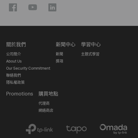
關於我們
新聞中心
學習中心
公司簡介
新聞
主題式學習
About Us
獎項
Our Security Commitment
聯絡我們
隱私權政策
Promotions
購買地點
代理商
網絡商店