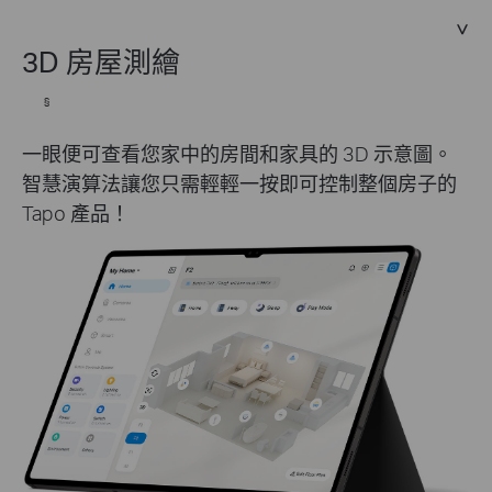
3D 房屋測繪
§
一眼便可查看您家中的房間和家具的 3D 示意圖。
智慧演算法讓您只需輕輕一按即可控制整個房子的
Tapo 產品！