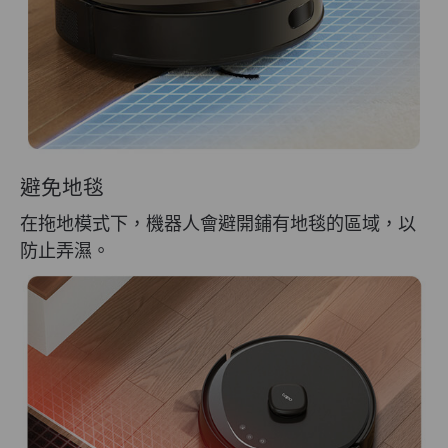
避免地毯
在拖地模式下，機器人會避開鋪有地毯的區域，以
防止弄濕。