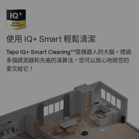
使用 IQ+ Smart 輕鬆清潔
Tapo IQ+ Smart Cleaning™
是機器人的大腦。透過
多個感測器和先進的演算法，您可以放心地將您的
家交給它！