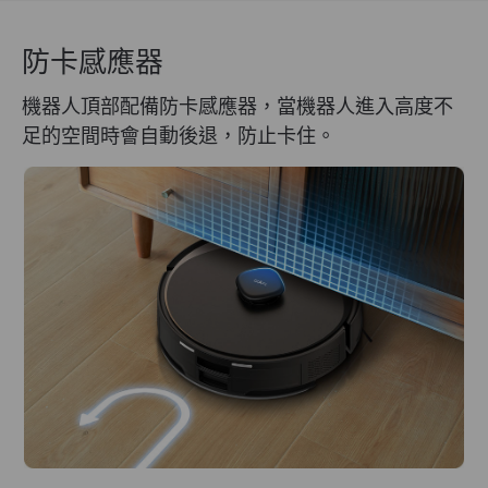
防卡感應器
機器人頂部配備防卡感應器，當機器人進入高度不
足的空間時會自動後退，防止卡住。