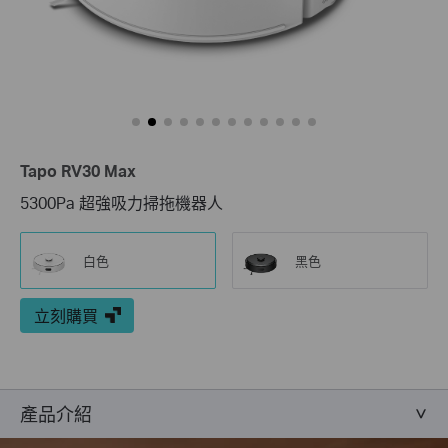
Tapo RV30 Max
5300Pa 超強吸力掃拖機器人
白色
黑色
立刻購買
產品介紹