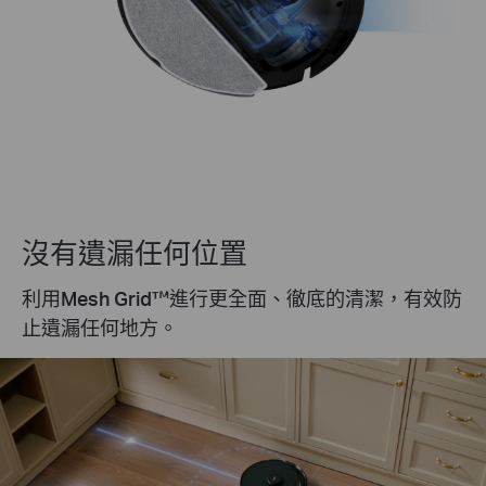
沒有遺漏任何位置
利用
Mesh Grid™
進行更全面、徹底的清潔，有效防
止遺漏任何地方。