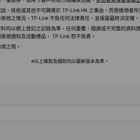
、技術或其他不可歸責於 TP-Link HK 之事由，而使換領
效之情況，TP-Link 不負任何法律責任，並保留最終決定權。
資料均以網上登記之記錄為準，任何重覆、錯誤或不完整的資料
通知及活動禮品， TP-Link 恕不負責。
換領之用。
#以上條款及細則均以最新版本為準。