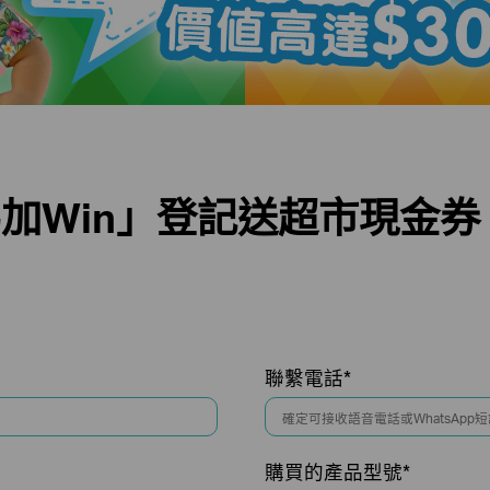
加Win」登記送超市現金券
聯繫電話*
購買的產品型號*