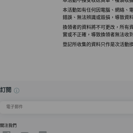
本活動如有任何因電腦、網絡、電話
錯誤、無法辨識或毀損，導致資料無
換領者的資料將不可更改，所有
實或不正確，導致換領者無法收到換領
登記所收集的資料只作是次活動
訂閱
電子郵件
關注我們