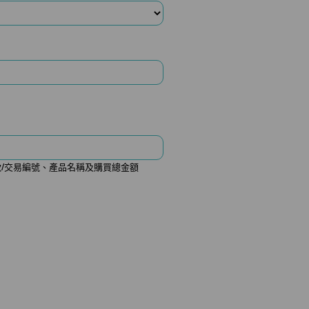
/交易編號、產品名稱及購買總金額