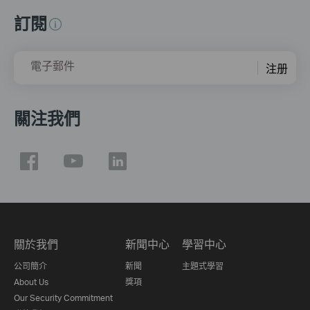
訂閱
電子郵件
注册
關注我們
關於我們
新聞中心
學習中心
公司簡介
新聞
主題式學習
About Us
獎項
Our Security Commitment