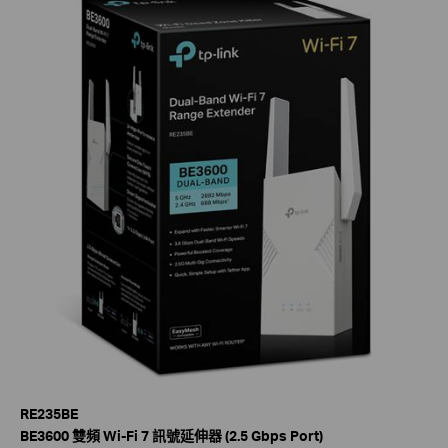
RE235BE
BE3600
雙頻 Wi-Fi 7 訊號延伸器 (2.5 Gbps Port)