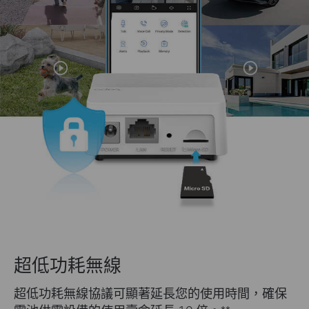
超低功耗無線
超低功耗無線協議可顯著延長您的使用時間，確保