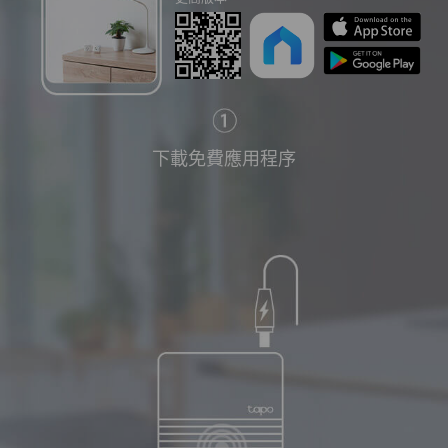
下載免費應用程序