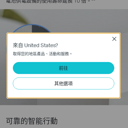
電池供電設備的使用壽命延長 10 倍。**
Close
來自 United States?
取得您的地區產品、活動和服務。
前往
其他選項
可靠的智能行動