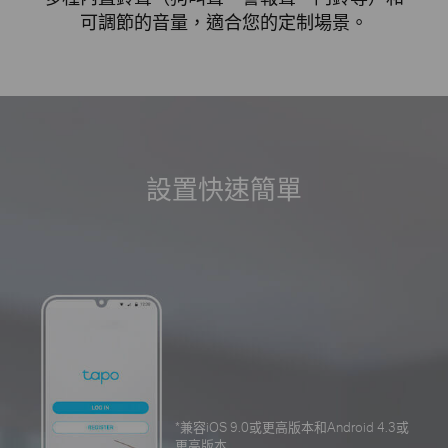
可調節的音量，適合您的定制場景。
設置快速簡單
*
兼容iOS 9.0或更高版本和Android 4.3或
更高版本