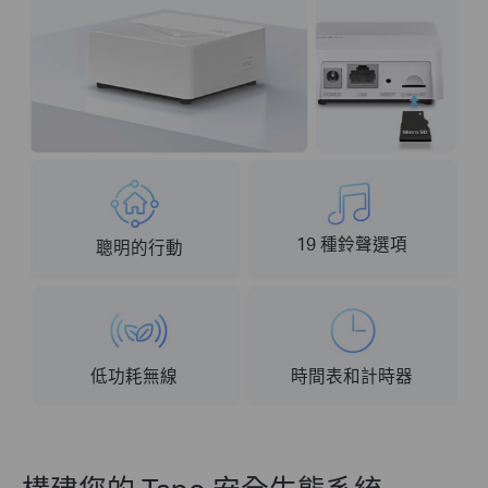
19 種鈴聲選項
聰明的行動
低功耗無線
時間表和計時器