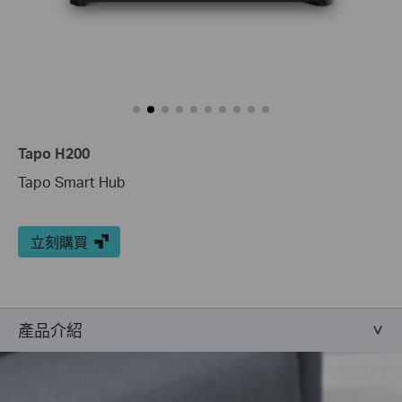
Tapo H200
Tapo Smart Hub
立刻購買
產品介紹