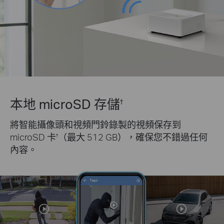
本地 microSD 存儲
†
將智能攝像頭和視頻門鈴錄製的視頻保存到
microSD 卡
（最大 512 GB），確保您不錯過任何
†
內容。