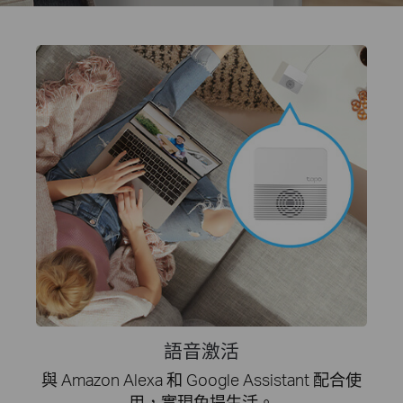
語音激活
與 Amazon Alexa 和 Google Assistant 配合使
用，實現免提生活。