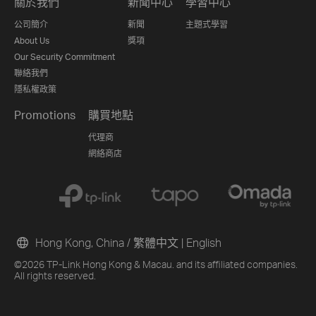
關於我們
新聞中心
學習中心
公司簡介
新聞
主題式學習
About Us
獎項
Our Security Commitment
聯絡我們
隱私權政策
Promotions
購買地點
代理商
網絡商店
Hong Kong, China / 繁體中文
|
English
©2026 TP-Link Hong Kong & Macau. and its affiliated companies.
All rights reserved.