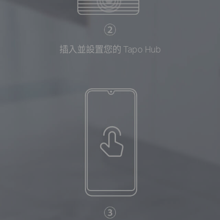
插入並設置您的 Tapo Hub