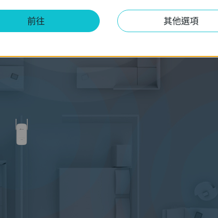
前往
其他選項