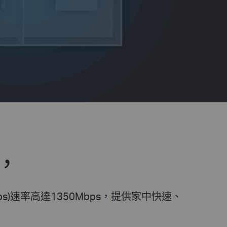
s，
50Mbps)速率高達1350Mbps，提供家中快速、