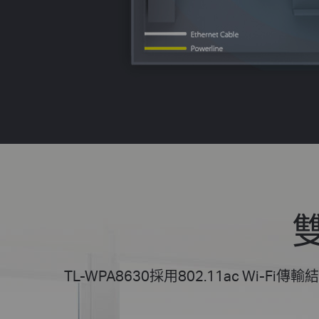
雙
TL-WPA8630採用802.11ac Wi-Fi