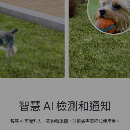
智慧 AI 檢測和通知
智慧 AI 可識別人、寵物和車輛，並根據需要通知使用者。