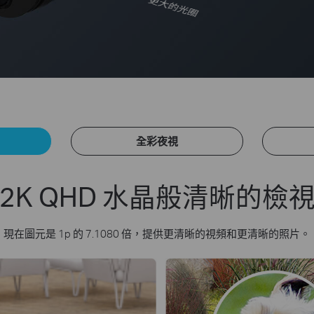
更大的光圈
全彩夜視
2K QHD 水晶般清晰的檢
現在圖元是 1p 的 7.1080 倍，提供更清晰的視頻和更清晰的照片。