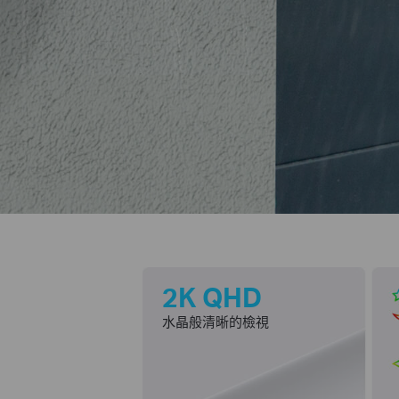
2K QHD
水晶般清晰的檢視