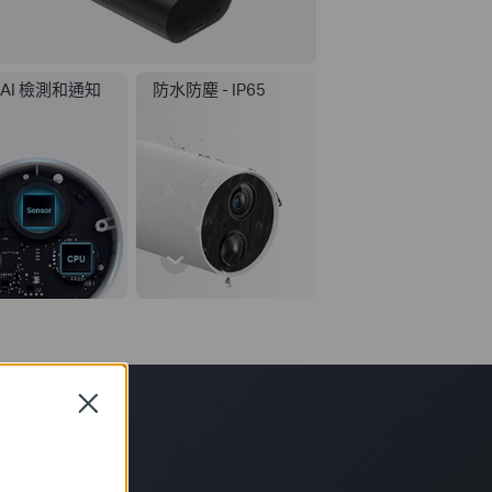
 AI 檢測和通知
防水防塵 - IP65
Close