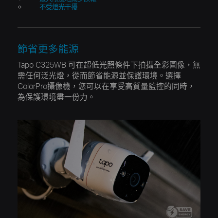
不受燈光干擾
節省更多能源
Tapo C325WB 可在超低光照條件下拍攝全彩圖像，無
需任何泛光燈，從而節省能源並保護環境。選擇
ColorPro攝像機，您可以在享受高質量監控的同時，
為保護環境盡一份力。