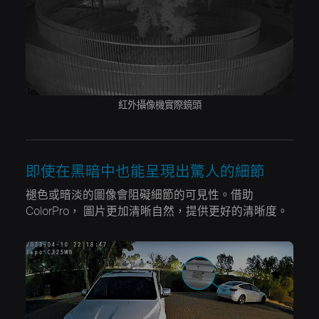
紅外攝像機實際鏡頭
即使在黑暗中也能呈現出驚人的細節
褪色或暗淡的圖像會阻礙細節的可見性。借助
ColorPro，
圖片更加清晰自然，提供更好的清晰度。