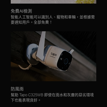
免費AI檢測
智能人工智能可以識別人、寵物和車輛，並根據需
要通知用戶。全部免費！
防風雨
幫助 Tapo C325WB 即使在雨水和灰塵的惡劣環境
下也能表現良好。