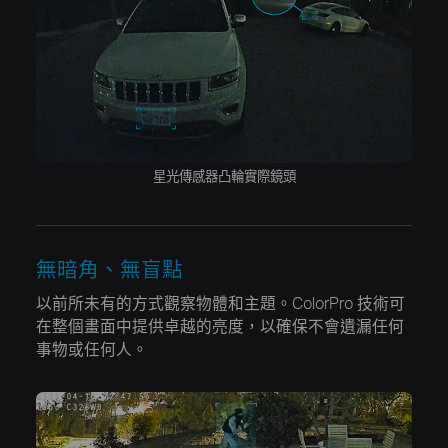
星光傳感器凸輪實際鏡頭
無暗角、無盲點
以前所未有的方式觀察物體和主題。ColorPro 技術可
在整個畫面中提供卓越的亮度，以確保不會遺漏任何
事物或任何人。