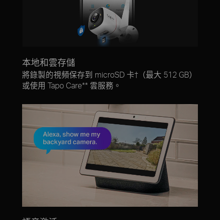
本地和雲存儲
將錄製的視頻保存到 microSD 卡
†
（最大 512 GB）
或使用 Tapo Care** 雲服務。