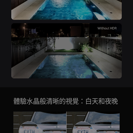
體驗水晶般清晰的視覺：白天和夜晚