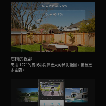
廣闊的視野
高達 127° 的寬視場提供更大的檢測範圍，覆蓋更
多空間。