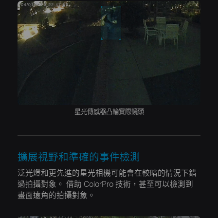
星光傳感器凸輪實際鏡頭
擴展視野和準確的事件檢測
泛光燈和更先進的星光相機可能會在較暗的情況下錯
過拍攝對象。
借助 ColorPro 技術，甚至可以檢測到
畫面遠角的拍攝對象。