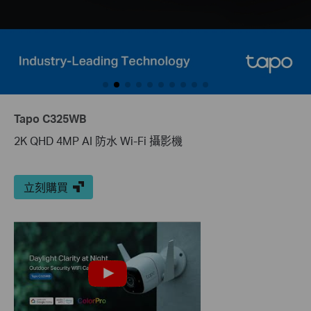
Tapo C325WB
2K QHD 4MP AI 防水 Wi-Fi 攝影機
立刻購買