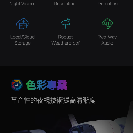
色彩專業
革命性的夜視技術提高清晰度