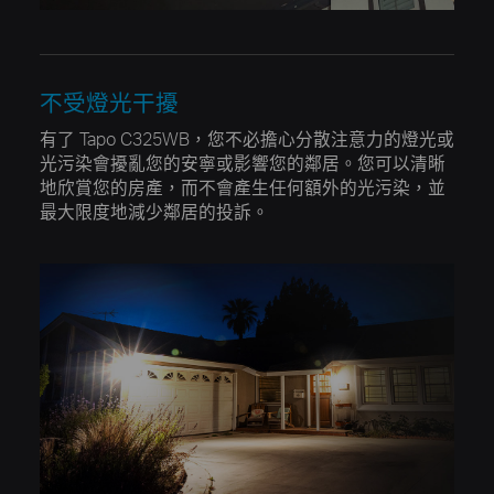
不受燈光干擾
有了 Tapo C325WB，您不必擔心分散注意力的燈光或
光污染會擾亂您的安寧或影響您的鄰居。您可以清晰
地欣賞您的房產，而不會產生任何額外的光污染，並
最大限度地減少鄰居的投訴。