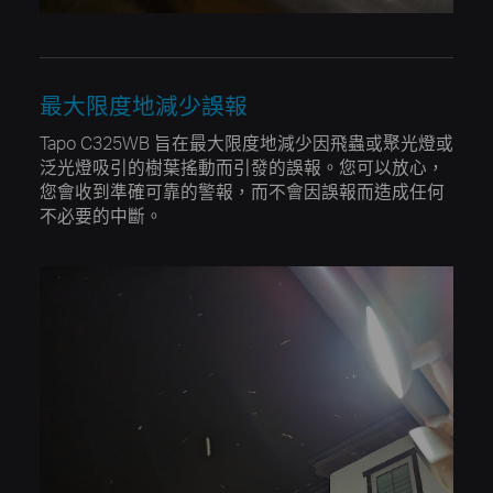
最大限度地減少誤報
Tapo C325WB 旨在最大限度地減少因飛蟲或聚光燈或
泛光燈吸引的樹葉搖動而引發的誤報。您可以放心，
您會收到準確可靠的警報，而不會因誤報而造成任何
不必要的中斷。