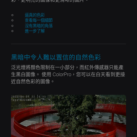
逼真的色彩
查看每一個細節
沒有黑暗的角落
進一步了解
黑暗中令人難以置信的自然色彩
泛光燈將顏色限制在一小部分，而紅外傳感器只能產
生黑白圖像。
使用 ColorPro，您可以在白天看到更接
近自然色彩的圖像。