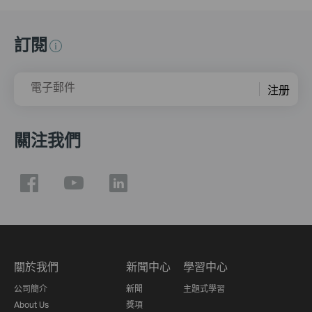
訂閱
電子郵件
注册
關注我們
關於我們
新聞中心
學習中心
公司簡介
新聞
主題式學習
About Us
獎項