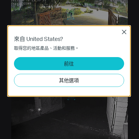
Close
來自 United States?
取得您的地區產品、活動和服務。
前往
Tapo C325WB 實際鏡頭
其他選項