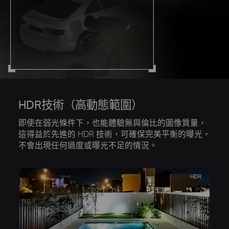
HDR技術（高動態範圍）
即使在弱光條件下，也能體驗無與倫比的圖像質量，
這得益於先進的 HDR 技術，可確保完美平衡的曝光，
不會出現任何過度或曝光不足的情況。