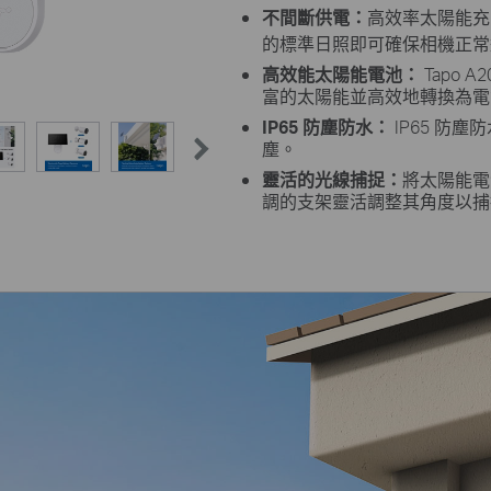
不間斷供電：
高效率太陽能充
的標準日照即可確保相機正常
高效能太陽能電池：
Tapo
富的太陽能並高效地轉換為電
IP65 防塵防水：
IP65 防
塵。
靈活的光線捕捉：
將太陽能電
調的支架靈活調整其角度以捕