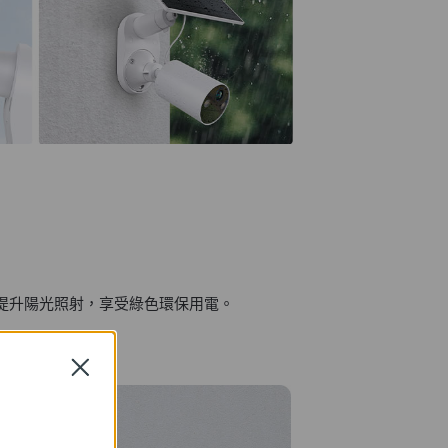
度地提升陽光照射，享受綠色環保用電。
Close