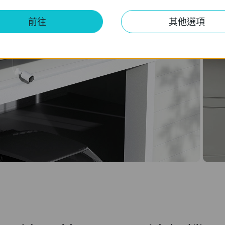
前往
其他選項