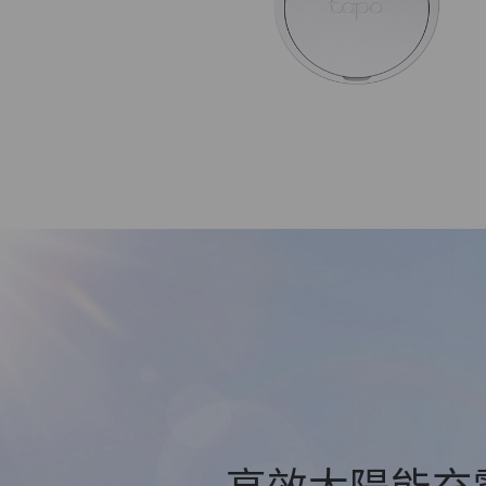
高效太陽能充