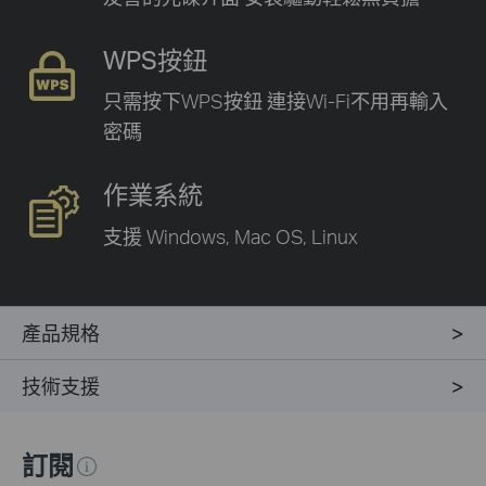
WPS按鈕
只需按下WPS按鈕
連接Wi-Fi不用再輸入
密碼
作業系統
支援 Windows,
Mac OS, Linux
產品規格
技術支援
訂閱