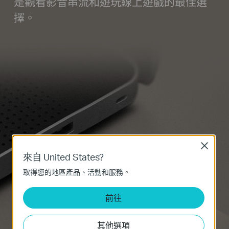
是觀看影音串流和遊玩線上遊戲的最佳選
擇。
Close
來自 United States?
取得您的地區產品、活動和服務。
前往
其他選項