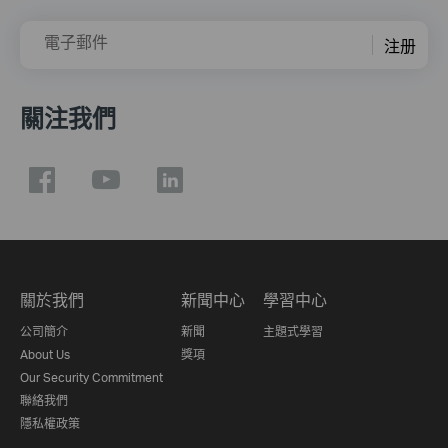
電子郵件
注册
關注我們
關於我們
新聞中心
學習中心
公司簡介
新聞
主題式學習
About Us
獎項
Our Security Commitment
聯絡我們
隱私權政策