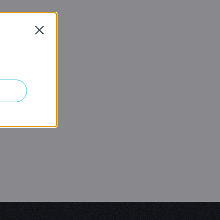
Close
遊戲