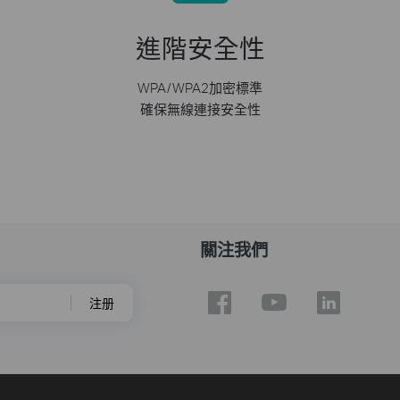
進階安全性
WPA/WPA2加密標準
確保無線連接安全性
關注我們
注册