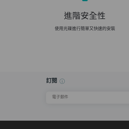
進階安全性
使用光碟進行簡單又快速的安裝
訂閱
電子郵件