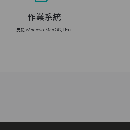
作業系統
支援 Windows, Mac OS, Linux