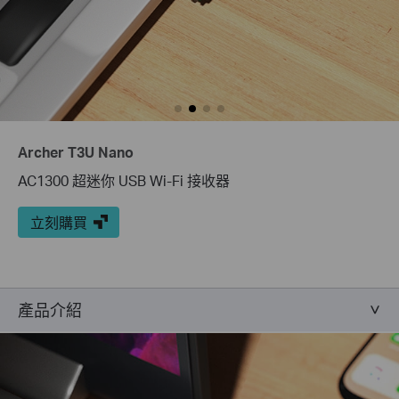
Archer T3U Nano
AC1300 超迷你 USB Wi-Fi 接收器
立刻購買
產品介紹