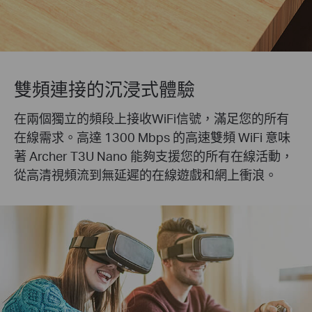
雙頻連接的沉浸式體驗
在兩個獨立的頻段上接收WiFi信號，滿足您的所有
在線需求。高達 1300 Mbps 的高速雙頻 WiFi 意味
著 Archer T3U Nano 能夠支援您的所有在線活動，
從高清視頻流到無延遲的在線遊戲和網上衝浪。