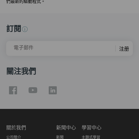
們最新的驅動程式。
訂閱
電子郵件
注册
關注我們
關於我們
新聞中心
學習中心
公司簡介
新聞
主題式學習