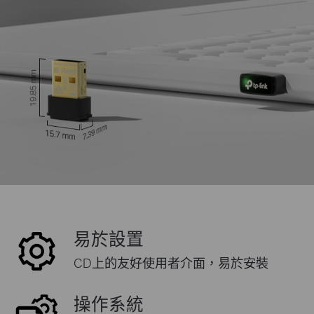
易於設置
CD上的友好使用者介面，易於安裝
操作系統