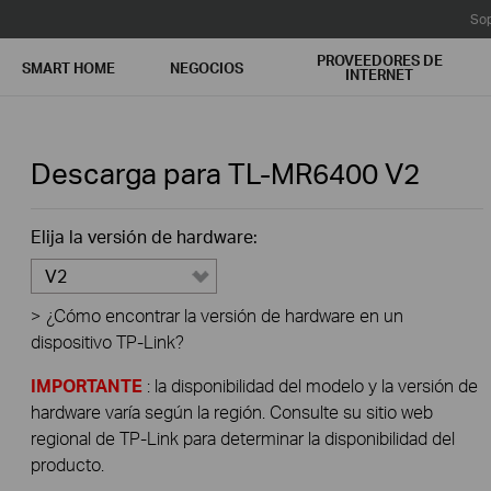
Sop
PROVEEDORES DE
SMART HOME
NEGOCIOS
INTERNET
Descarga para
TL-MR6400
V2
Elija la versión de hardware:
V2
>
¿Cómo encontrar la versión de hardware en un
dispositivo TP-Link?
IMPORTANTE
: la disponibilidad del modelo y la versión de
hardware varía según la región. Consulte su sitio web
regional de TP-Link para determinar la disponibilidad del
producto.