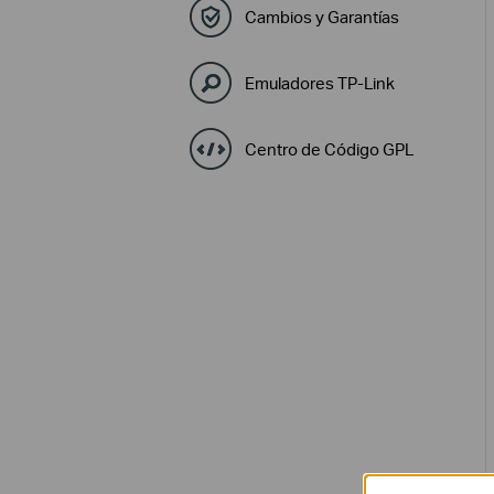
Cambios y Garantías
Emuladores TP-Link
Centro de Código GPL