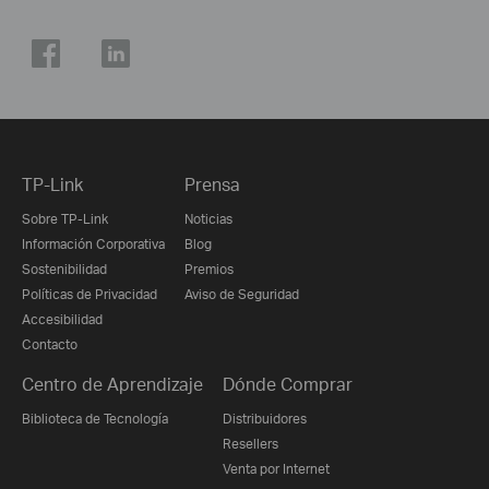
TP-Link
Prensa
Sobre TP-Link
Noticias
Información Corporativa
Blog
Sostenibilidad
Premios
Políticas de Privacidad
Aviso de Seguridad
Accesibilidad
Contacto
Centro de Aprendizaje
Dónde Comprar
Biblioteca de Tecnología
Distribuidores
Resellers
Venta por Internet