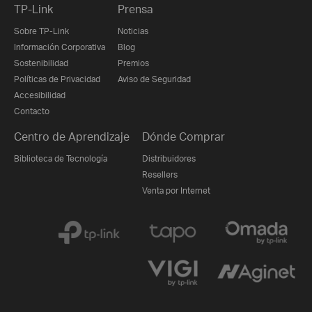
TP-Link
Prensa
Sobre TP-Link
Noticias
Información Corporativa
Blog
Sostenibilidad
Premios
Políticas de Privacidad
Aviso de Seguridad
Accesibilidad
Contacto
Centro de Aprendizaje
Dónde Comprar
Biblioteca de Tecnología
Distribuidores
Resellers
Venta por Internet