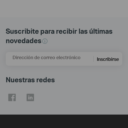
Suscribite para recibir las últimas
novedades
Dirección de correo electrónico
Inscribirse
Nuestras redes