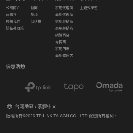
公司簡介
新聞
家用代理商
主題式學習
永續性
獎項
商用代理商
聯絡我們
部落格
家用經銷商
隱私權政策
商用經銷商
網路商店
零售商
家用門市
商用體驗店
優惠活動
台灣地區 / 繁體中文
版權所有©2026 TP-LINK TAIWAN CO., LTD.保留所有權利。