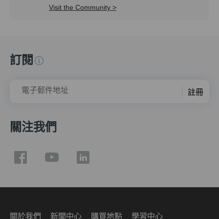
Visit the Community >
訂閱
電子郵件地址
註冊
關注我們
關於我們
新聞中心
購買地點
學習中心