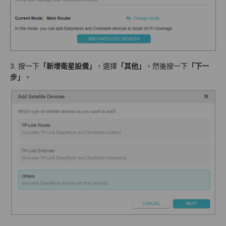
3. 按一下
「新增衛星設備」
，選擇
「其他」
，然後按一下
「下一
步」
。