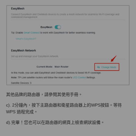
其他品牌的路由器，請參閱其使用手冊。
c). 2分鐘內，按下主路由器和衛星路由器上的WPS按鈕。等待
WPS 過程完成。
d).
完畢！您也可以在路由器的網頁上檢查網狀設備。