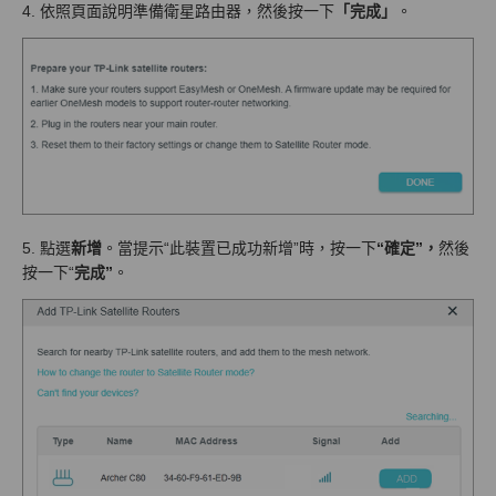
4. 依照頁面說明準備衛星路由器，然後按一下
「完成」
。
5. 點選
新增
。當提示“此裝置已成功新增”時，按一下
“確定”，
然後
按一下“
完成”
。