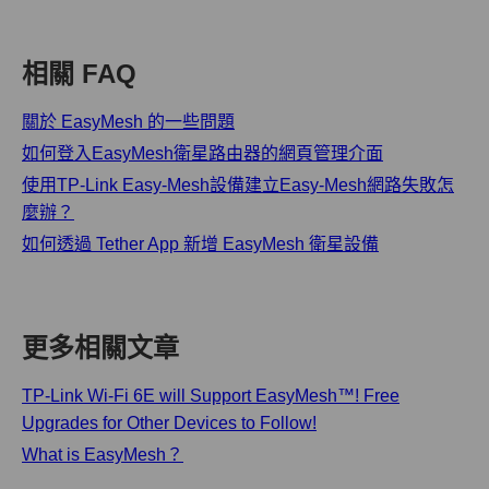
相關 FAQ
關於 EasyMesh 的一些問題
如何登入EasyMesh衛星路由器的網頁管理介面
使用TP-Link Easy-Mesh設備建立Easy-Mesh網路失敗怎
麼辦？
如何透過 Tether App 新增 EasyMesh 衛星設備
更多相關文章
TP-Link Wi-Fi 6E will Support EasyMesh™! Free
Upgrades for Other Devices to Follow!
What is EasyMesh？