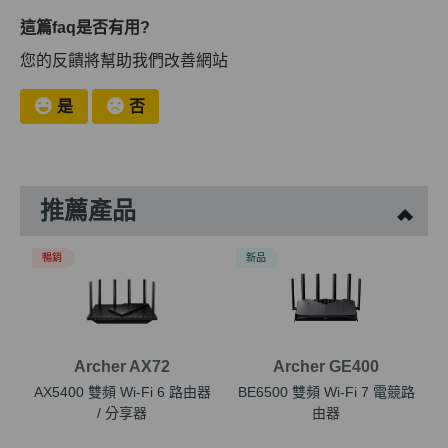
這篇faq是否有用?
您的反饋將幫助我們改善網站
是
否
推薦產品
暢銷
新品
Archer AX72
Archer GE400
AX5400 雙頻 Wi-Fi 6 路由器
BE6500 雙頻 Wi-Fi 7 電競路
/ 分享器
由器