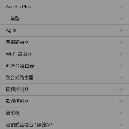
Access Plus
工業型
Agile
有線路由器
Wi-Fi 路由器
4G/5G 路由器
整合式路由器
硬體控制器
軟體控制器
攝影機
吸頂式基地台 / 無線AP