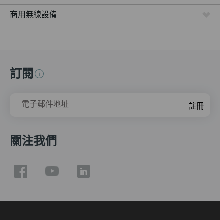
商用無線設備
訂閱
電子郵件地址
註冊
關注我們