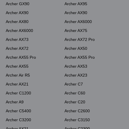
Archer GX90
Archer AX95
Archer AX90
Archer AX90
Archer AX80
Archer AX6000
Archer AX6000
Archer AX75
Archer AX73
Archer AX72 Pro
Archer AX72
Archer AX50
Archer AX55 Pro
Archer AX55 Pro
Archer AX55
Archer AX53
Archer Air R5
Archer AX23
Archer AX21
Archer C7
Archer C1200
Archer C60
Archer A9
Archer C20
Archer C5400
Archer C2600
Archer C3200
Archer C3150
Archer AX21
Archer C2300