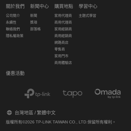
關於我們
新聞中心
購買地點
學習中心
公司簡介
新聞
家用代理商
主題式學習
永續性
獎項
商用代理商
聯絡我們
部落格
家用經銷商
隱私權政策
商用經銷商
網路商店
零售商
家用門市
商用體驗店
優惠活動
台灣地區 / 繁體中文
版權所有©2026 TP-LINK TAIWAN CO., LTD.保留所有權利。