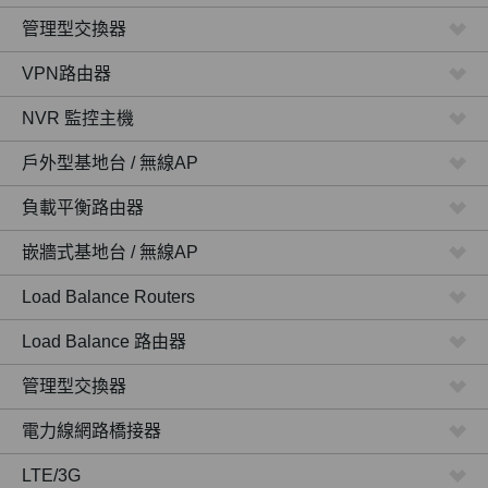
管理型交換器
VPN路由器
NVR 監控主機
戶外型基地台 / 無線AP
負載平衡路由器
嵌牆式基地台 / 無線AP
Load Balance Routers
Load Balance 路由器
管理型交換器
電力線網路橋接器
LTE/3G