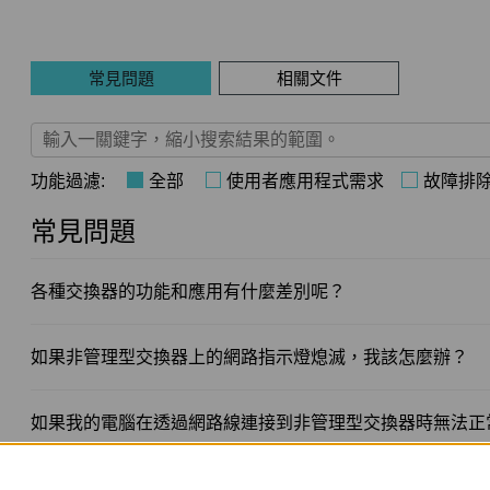
常見問題
相關文件
功能過濾:
全部
使用者應用程式需求
故障排
常見問題
各種交換器的功能和應用有什麼差別呢？
如果非管理型交換器上的網路指示燈熄滅，我該怎麼辦？
如果我的電腦在透過網路線連接到非管理型交換器時無法正
使用，我該怎麼辦？