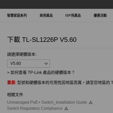
智慧家庭系列
商用產品
ISP用產品
優惠活動
下載
TL-SL1226P
V5.60
請選擇硬體版本:
V5.60
>
如何查看 TP-Link 產品的硬體版本？
重要
: 型號和硬體版本的可用性因地區而異。請至您地區的 TP
相關文件
Unmanaged PoE+ Switch_Installation Guide
Switch Regulatory Compliance