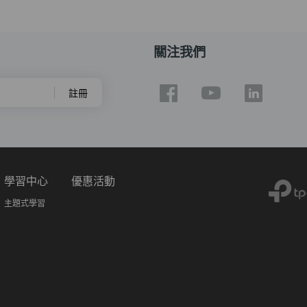
關注我們
註冊
學習中心
優惠活動
主題式學習