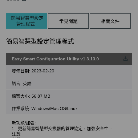
簡易智慧型設定
常見問題
相關文件
管理程式
簡易智慧型設定管理程式
Easy Smart Configuration Utility v1.3.13.0
載
發佈日期:
2023-02-20
語言:
英語
檔案大小:
56.87 MB
作業系統: Windows/Mac OS/Linux
新功能/加強:
1. 更新簡易智慧型交換器的管理協定，加強安全性。
注意: