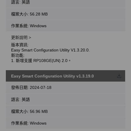
語言:
英語
檔案大小:
56.28 MB
作業系統: Windows
更新說明 >
版本資訊:
Easy Smart Configuration Utility V1.3.20.0.
新功能:
1. 新增支援 RP108GE(UN) 2.0。
Easy Smart Configuration Utility v1.3.19.0
載
發佈日期:
2024-07-18
語言:
英語
檔案大小:
56.96 MB
作業系統: Windows