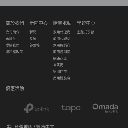
關於我們
新聞中心
購買地點
學習中心
公司簡介
新聞
家用代理商
主題式學習
永續性
獎項
商用代理商
聯絡我們
部落格
家用經銷商
隱私權政策
商用經銷商
網路商店
零售商
家用門市
商用體驗店
優惠活動
台灣地區 / 繁體中文