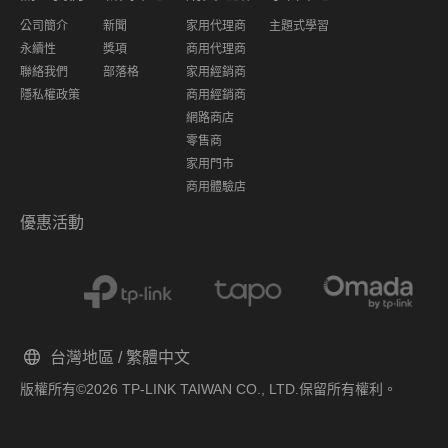
公司簡介
新聞
家用代理商
主題式學習
永續性
獎項
商用代理商
聯絡我們
部落格
家用經銷商
隱私權政策
商用經銷商
網路商店
零售商
家用門市
商用體驗店
優惠活動
台灣地區 / 繁體中文
版權所有©2026 TP-LINK TAIWAN CO., LTD.保留所有權利。