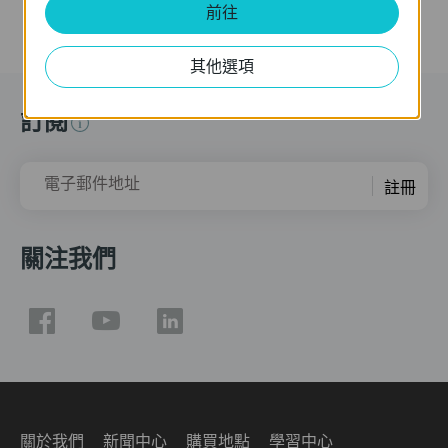
前往
其他選項
訂閱
電子郵件地址
註冊
關注我們
關於我們
新聞中心
購買地點
學習中心