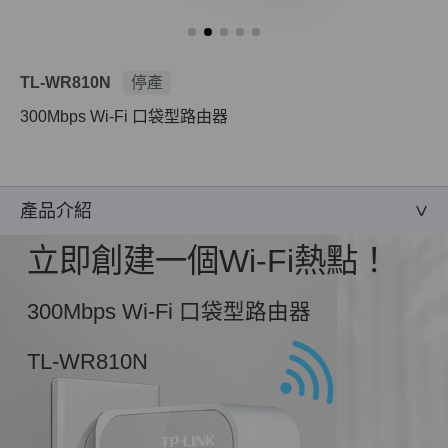
TL-WR810N
停產
300Mbps Wi-Fi 口袋型路由器
產品介紹
立即創建一個Wi-Fi熱點！
300Mbps Wi-Fi 口袋型路由器
TL-WR810N