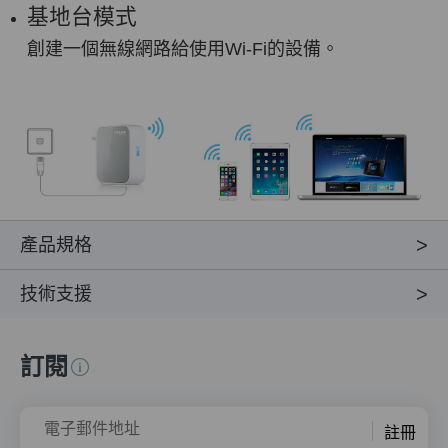
基地台模式
創建一個無線網路給使用Wi-Fi的設備。
產品規格
技術支援
訂閱
電子郵件地址
註冊