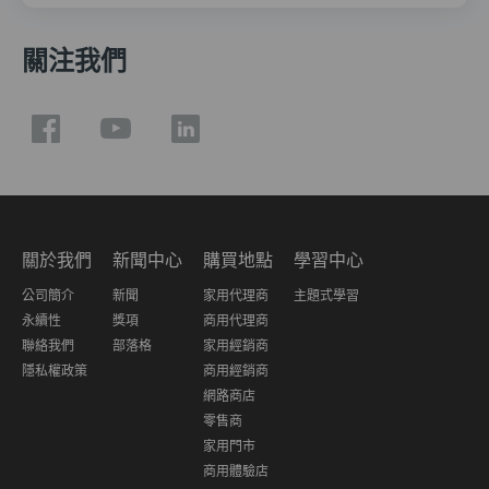
關注我們
關於我們
新聞中心
購買地點
學習中心
公司簡介
新聞
家用代理商
主題式學習
永續性
獎項
商用代理商
聯絡我們
部落格
家用經銷商
隱私權政策
商用經銷商
網路商店
零售商
家用門市
商用體驗店