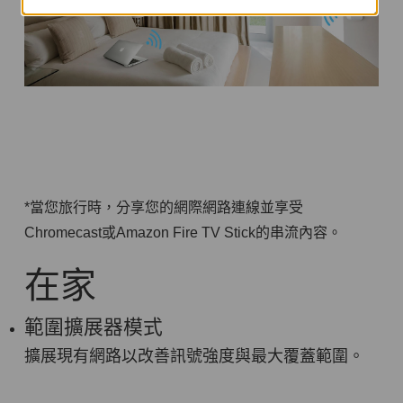
*當您旅行時，分享您的網際網路連線並享受
Chromecast或Amazon Fire TV Stick的串流內容。
在家
範圍擴展器模式
擴展現有網路以改善訊號強度與最大覆蓋範圍。