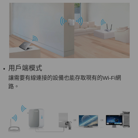
用戶端模式
讓需要有線連接的設備也能存取現有的Wi-Fi網
路。