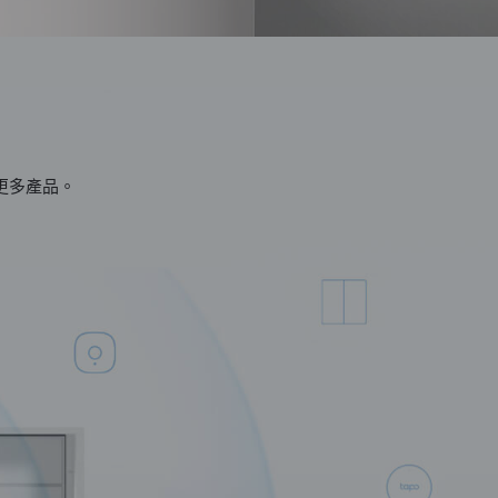
更多產品。