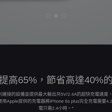
提高65%，節省高達40%
可識別連接的設備並提供最大輸出共5V/2.4A的超快充電速度，
pple提供的充電器將iPhone 6s plus完全充電需要4.
電只需2.4小時。*