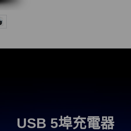
USB 5埠充電器