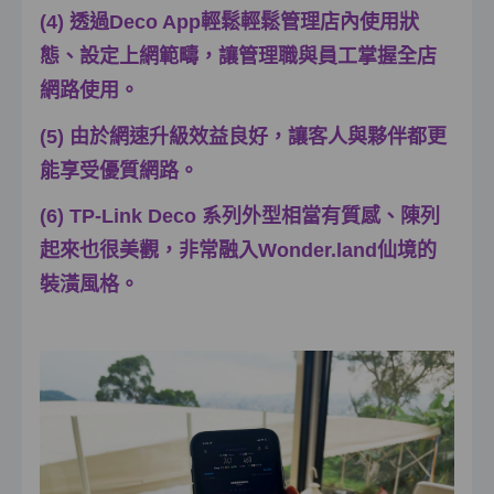
(4) 透過Deco App輕鬆輕鬆管理店內使用狀
態、設定上網範疇，讓管理職與員工掌握全店
網路使用。
(5) 由於網速升級效益良好，讓客人與夥伴都更
能享受優質網路。
(6) TP-Link Deco 系列外型相當有質感、陳列
起來也很美觀，非常融入Wonder.land仙境的
裝潢風格。