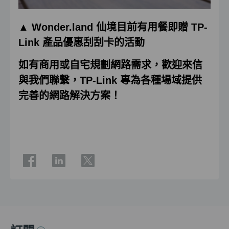
▲ Wonder.land 仙境目前有用餐即贈 TP-
Link 產品優惠刮刮卡的活動
如有商用或自宅規劃網路需求，歡迎來信
與我們聯繫，TP-Link 專為各種場域提供
完善的網路解決方案！