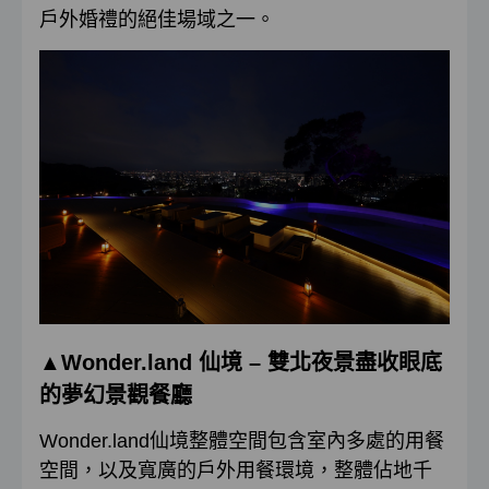
戶外婚禮的絕佳場域之一。
▲
Wonder.land
仙境
–
雙北夜景盡收眼底
的夢幻景觀餐廳
Wonder.land仙境整體空間包含室內多處的用餐
空間，以及寬廣的戶外用餐環境，整體佔地千