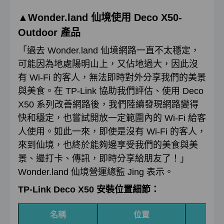
▲
Wonder.land
仙境使用
Deco X50-
Outdoor
產品
「過去 Wonder.land 仙境網路一直不太穩定，
可能因為地處陽明山上，又佔地過大，因此沒
有 Wi-Fi 的客人，無法即時對外分享我們的美景
與美食。在 TP-Link 協助我們評估、使用 Deco
X50 系列改善網路後，我們陸續發現網路變得
快和穩定，也嘗試開放一定範圍內的 Wi-Fi 給客
人使用。如此一來，即使是沒有 Wi-Fi 的客人，
來到仙境，也終於能夠邊享受我們的美食與美
景、邊打卡、傳訊，即時分享給朋友了！」
Wonder.land 仙境營運總監 Jing 表示。
TP-Link Deco X50 安裝位置細節：
名稱
位置