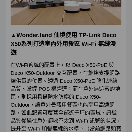
▲
Wonder.land
仙境
使用 TP-Link Deco
X50系列
打造室內外用餐區 Wi-Fi
無縫漫
遊
在Wi-Fi系統的配置上，以 Deco X50-PoE 與
Deco X50-Outdoor 交互配置，在能夠支援網路
線供電的位置、透過 Deco X50-PoE 強化連線
品質、掌握 POS 機營運；而在戶外無遮蔽的地
區，則採用具備防水防塵的 Deco X50-
Outdoor，讓戶外景觀用餐區也能享用高速網
路，如此配置可覆蓋全部近千坪的區域，訊號
品質從過往戶外都收不太到 Wi-Fi 訊號的狀況，
提升至 Wi-Fi 順暢連線的水準。（當前網路頻寬