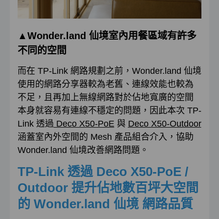
▲Wonder.land 仙境室內用餐區域有許多
不同的空間
而在 TP-Link 網路規劃之前，Wonder.land 仙境
使用的網路分享器較為老舊、連線效能也較為
不足，且再加上無線網路對於佔地寬廣的空間
本身就容易有連線不穩定的問題，因此本次 TP-
Link 透過
Deco X50-PoE
與
Deco X50-Outdoor
涵蓋室內外空間的 Mesh 產品組合介入，協助
Wonder.land 仙境改善網路問題。
TP-Link 透過 Deco X50-PoE /
Outdoor 提升佔地數百坪大空間
的 Wonder.land 仙境 網路品質