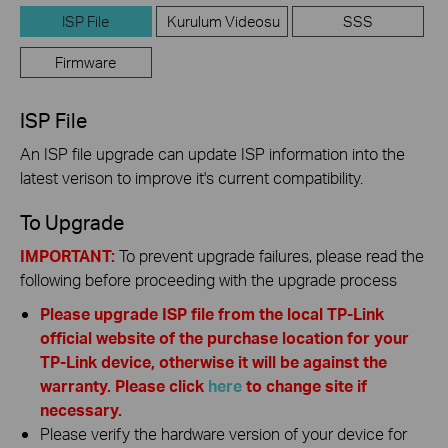
ISP File
Kurulum Videosu
SSS
Firmware
ISP File
An ISP file upgrade can update ISP information into the
latest verison to improve it's current compatibility.
To Upgrade
IMPORTANT:
To prevent upgrade failures, please read the
following before proceeding with the upgrade process
Please upgrade ISP file from the local TP-Link
official website of the purchase location for your
TP-Link device, otherwise it will be against the
warranty. Please click
here
to change site if
necessary.
Please verify the hardware version of your device for