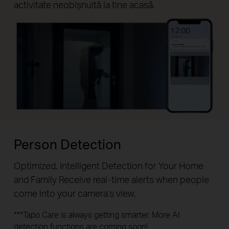
activitate neobișnuită la tine acasă.
Person Detection
Optimized, Intelligent Detection for Your Home
and Family Receive real-time alerts when people
come into your camera’s view.
***Tapo Care is always getting smarter. More AI
detection functions are coming soon!