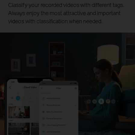
Classify your recorded videos with different tags.
Always enjoy the most attractive and important
videos with classification when needed.