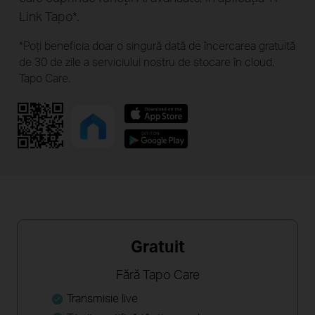
Link Tapo*.
*Poţi beneficia doar o singură dată de încercarea gratuită
de 30 de zile a serviciului nostru de stocare în cloud,
Tapo Care.
Gratuit
Fără Tapo Care
Transmisie live