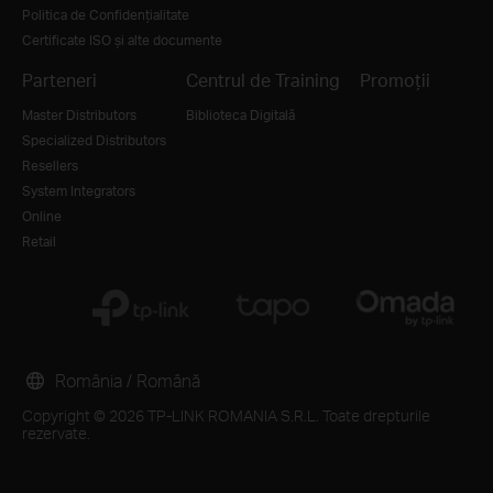
Politica de Confidențialitate
Certificate ISO și alte documente
Parteneri
Centrul de Training
Promoții
Master Distributors
Biblioteca Digitală
Specialized Distributors
Resellers
System Integrators
Online
Retail
România / Română
Copyright © 2026 TP-LINK ROMANIA S.R.L. Toate drepturile
rezervate.