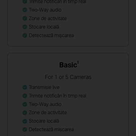
Trimite notificări în timp real
Two-Way audio
Zone de activitate
Stocare locală
Detectează mişcarea
†
Basic
For 1 or 5 Cameras
Transmisie live
Trimite notificări în timp real
Two-Way audio
Zone de activitate
Stocare locală
Detectează mişcarea