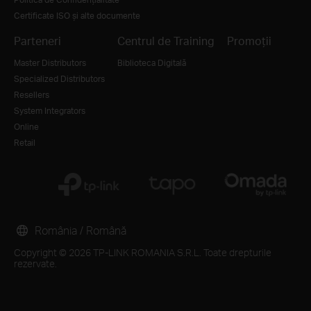
Certificate ISO și alte documente
Parteneri
Centrul de Training
Promoții
Master Distributors
Biblioteca Digitală
Specialized Distributors
Resellers
System Integrators
Online
Retail
România / Română
Copyright © 2026 TP-LINK ROMANIA S.R.L. Toate drepturile
rezervate.