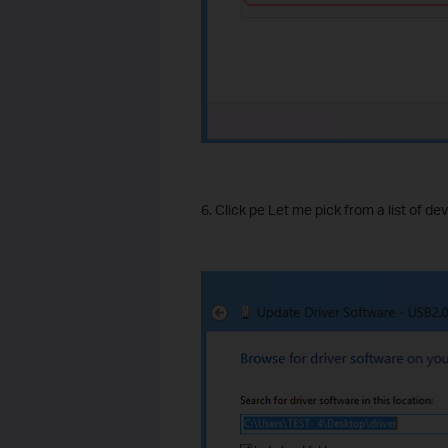
6. Click pe Let me pick from a list of d