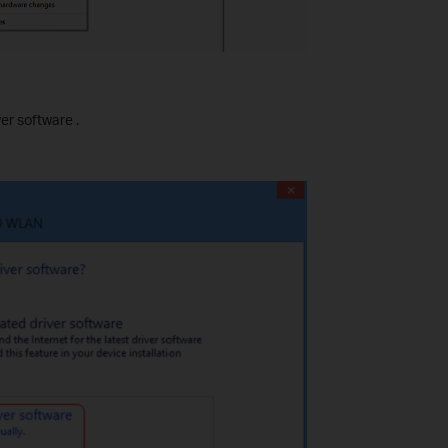
er software .