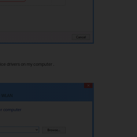
evice drivers on my computer .