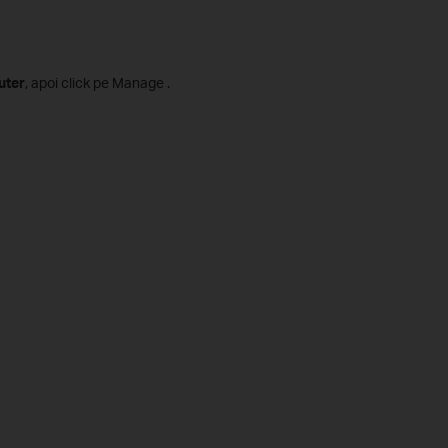
ter
, apoi click pe Manage .