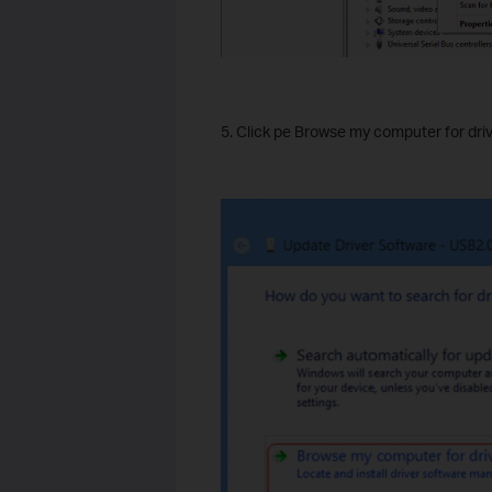
5. Click pe Browse my computer for driv