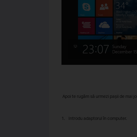
Apoi te rugăm să urmezi pașii de mai jo
1. Introdu adaptorul în computer.