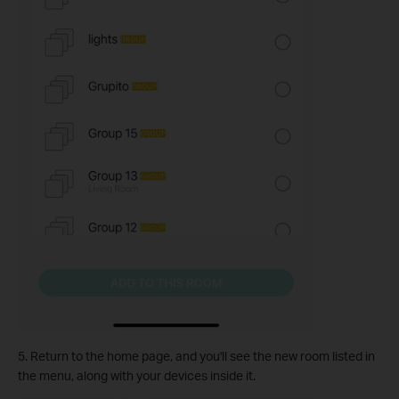
5. Return to the home page, and you'll see the new room listed in
the menu, along with your devices inside it.