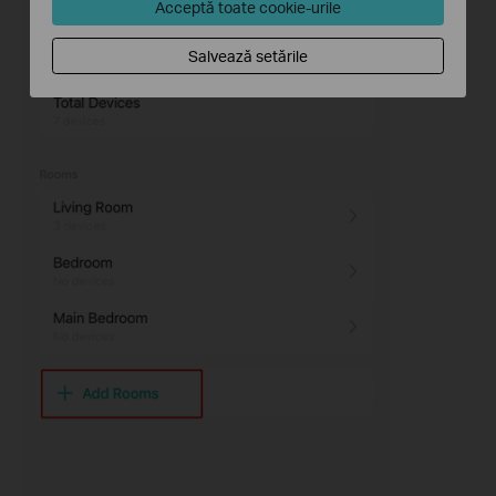
Acceptă toate cookie-urile
Salvează setările