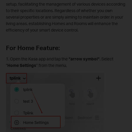
setup, facilitating the management of various devices according
to their specific locations. Regardless of whether you own
several properties or are simply aiming to maintain order in your
living areas, establishing Homes and Rooms will enhance the
efficiency of your smart device control.
For Home Feature:
1. Open the Kasa app and tap the
“arrow symbol”
. Select
“
Home Settings
” from the menu.