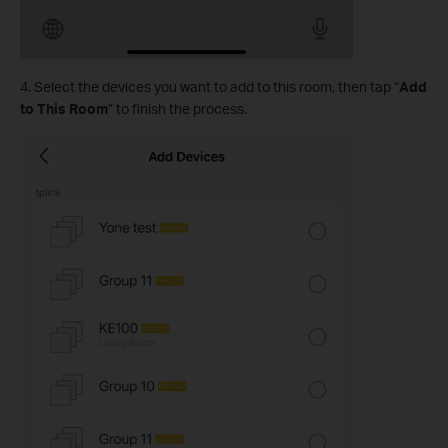
4. Select the devices you want to add to this room, then tap “
Add
to This Room
” to finish the process.