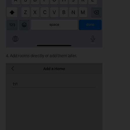
4. Add rooms directly or add them later.