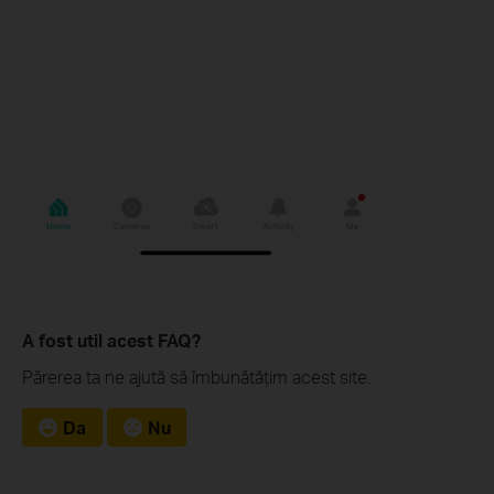
A fost util acest FAQ?
Părerea ta ne ajută să îmbunătățim acest site.
Da
Nu