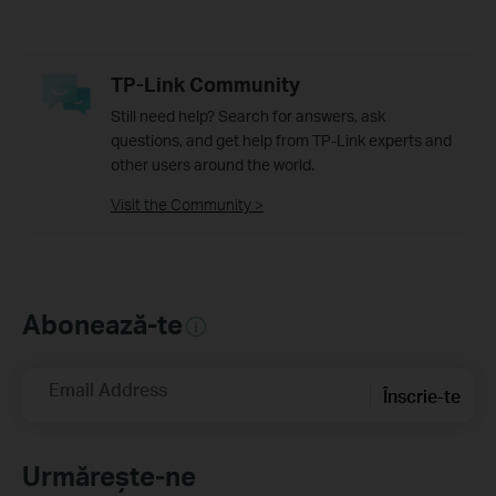
TP-Link Community
Still need help? Search for answers, ask
questions, and get help from TP-Link experts and
other users around the world.
Visit the Community >
Abonează-te
Email Address
Înscrie-te
Urmărește-ne