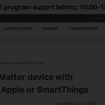
Suport Te
CASĂ INTELIGENTĂ
BUSINESS
FURNIZORI SERVICII
, Google, Apple or SmartThings
Matter device with
, Apple or SmartThings
Last updated: June 4, 2026