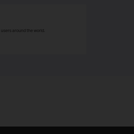
 users around the world.