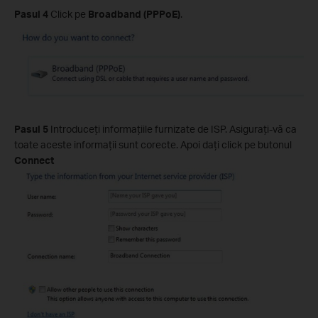
Pasul 4
Click pe
Broadband (PPPoE)
.
Pasul 5
Introduceţi informaţiile furnizate de ISP. Asiguraţi-vă ca
toate aceste informaţii sunt corecte. Apoi daţi click pe butonul
Connect