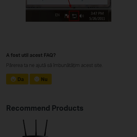
A fost util acest FAQ?
Părerea ta ne ajută să îmbunătățim acest site.
Da
Nu
Recommend Products