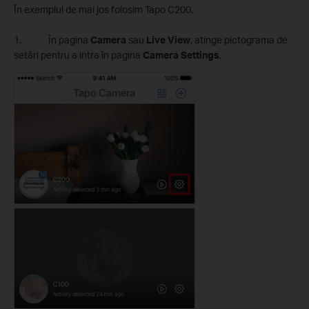
În exemplul de mai jos folosim Tapo C200.
1. În pagina
Camera
sau
Live View
, atinge pictograma de
setări pentru a intra în pagina
Camera Settings
.