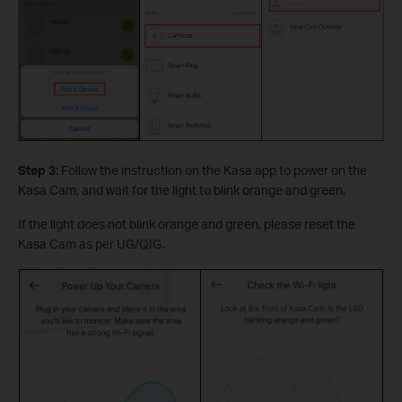
Step 3:
Follow the instruction on the Kasa app to power on the
Kasa Cam, and wait for the light to blink orange and green.
If the light does not blink orange and green, please reset the
Kasa Cam as per UG/QIG.