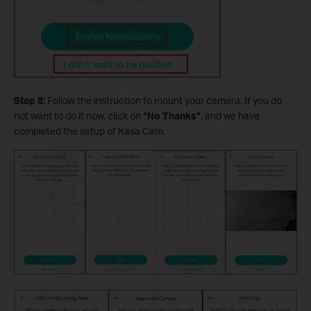
Step 8:
Follow the instruction to mount your camera. If you do
not want to do it now, click on
“No Thanks”
, and we have
completed the setup of Kasa Cam.