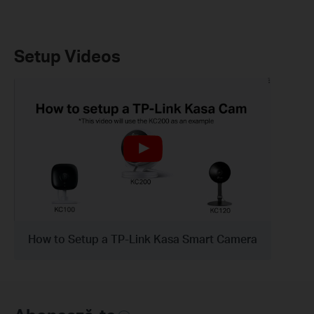
Setup Videos
How to Setup a TP-Link Kasa Smart Camera