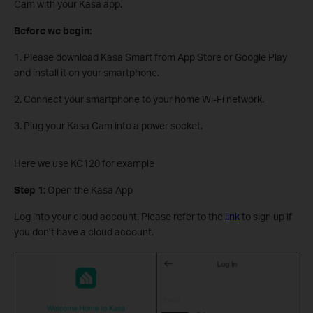
Cam with your Kasa app.
Before we begin:
1. Please download Kasa Smart from App Store or Google Play
and install it on your smartphone.
2. Connect your smartphone to your home Wi-Fi network.
3. Plug your Kasa Cam into a power socket.
Here we use KC120 for example
Step 1:
Open the Kasa App
Log into your cloud account. Please refer to the
link
to sign up if
you don’t have a cloud account.