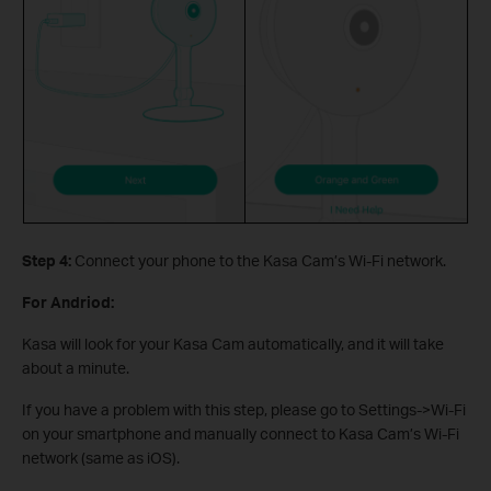
Step 4:
Connect your phone to the Kasa Cam’s Wi-Fi network.
For Andriod:
Kasa will look for your Kasa Cam automatically, and it will take
about a minute.
If you have a problem with this step, please go to Settings->Wi-Fi
on your smartphone and manually connect to Kasa Cam’s Wi-Fi
network (same as iOS).