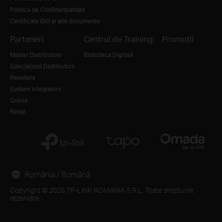
Politica de Confidențialitate
Certificate ISO și alte documente
Parteneri
Centrul de Training
Promoții
Master Distributors
Biblioteca Digitală
Specialized Distributors
Resellers
System Integrators
Online
Retail
România / Română
Copyright © 2026 TP-LINK ROMANIA S.R.L. Toate drepturile
rezervate.