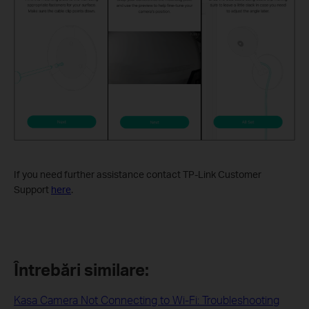
If you need further assistance contact TP-Link Customer
Support
here
.
Întrebări similare:
Kasa Camera Not Connecting to Wi-Fi: Troubleshooting