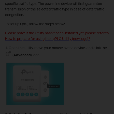
specific traffic type. The powerline device will first guarantee
transmission of the selected traffic type in case of data traffic
congestion.
To set up QoS, follow the steps below:
Please note: If the Utility hasn’t been installed yet, please refer to
How to prepare for using the tpPLC Utility (new logo)?
1. Open the utility, move your mouse over a device, and click the
(
Advanced
) icon.