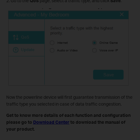
2. Go to the
QoS
page, select a traffic type, and click
Save
.
Now the powerline device will first guarantee transmission of the
traffic type you selected in case of data traffic congestion.
Get to know more details of each function and configuration
please go to
Download Center
to download the manual of
your product.