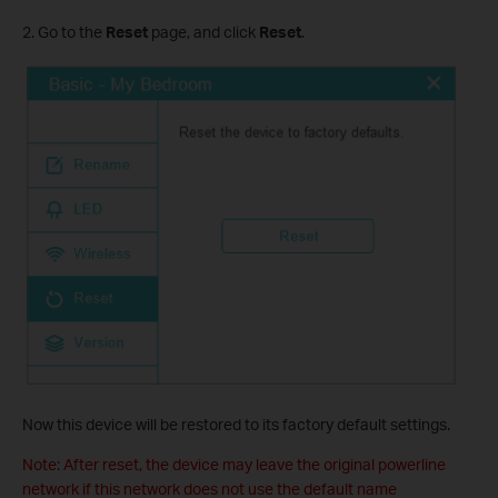
2. Go to the
Reset
page, and click
Reset
.
Now this device will be restored to its factory default settings.
Note: After reset, the device may leave the original powerline
network if this network does not use the default name