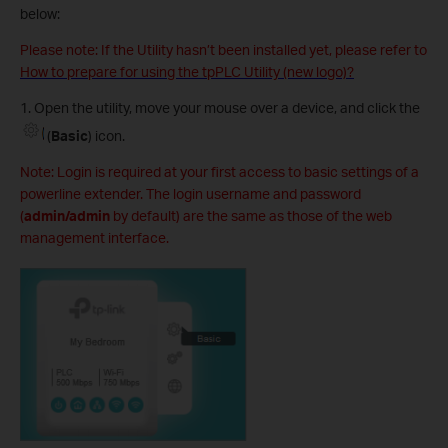
below:
Please note: If the Utility hasn’t been installed yet, please refer to
How to prepare for using the tpPLC Utility (new logo)?
1. Open the utility, move your mouse over a device, and click the
(
Basic
) icon.
Note: Login is required at your first access to basic settings of a
powerline extender. The login username and password
(
admin/admin
by default) are the same as those of the web
management interface.