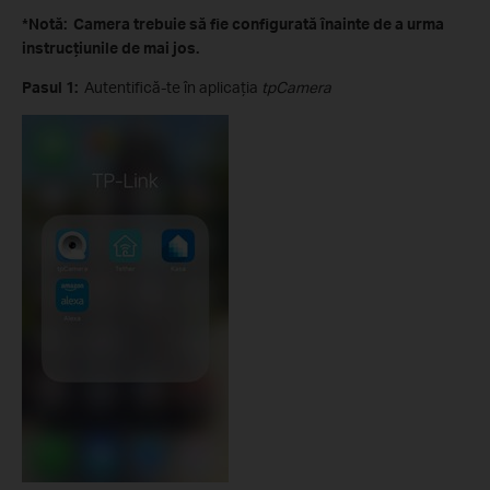
*Notă: Camera trebuie să fie configurată înainte de a urma
instrucțiunile de mai jos.
Pasul 1:
Autentifică-te în aplicația
tpCamera