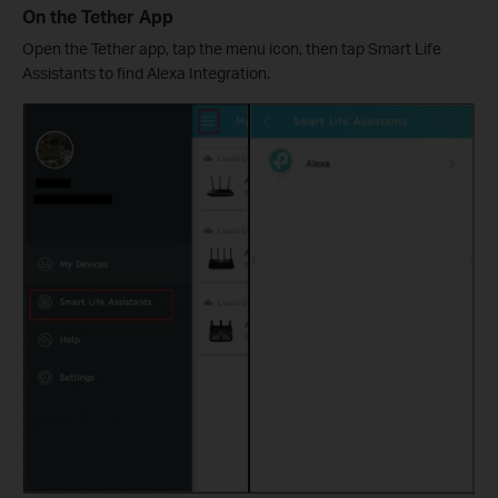
On the Tether App
Open the Tether app, tap the menu icon, then tap Smart Life
Assistants to find Alexa Integration.