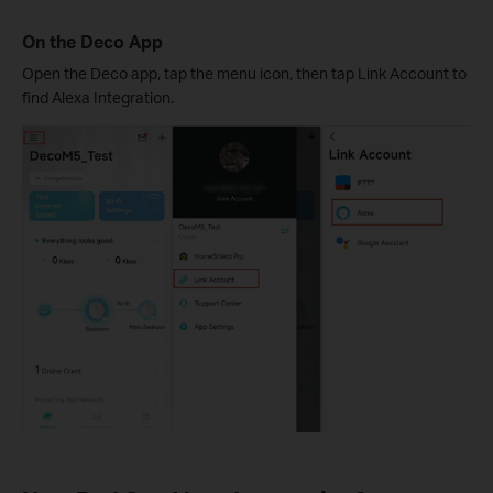
On the Deco App
Open the Deco app, tap the menu icon, then tap Link Account to
find Alexa Integration.