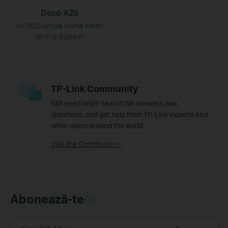
Deco X20
AX1800 Whole Home Mesh
Wi-Fi 6 System
TP-Link Community
Still need help? Search for answers, ask
questions, and get help from TP-Link experts and
other users around the world.
Visit the Community >
Abonează-te