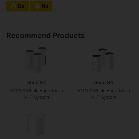
Da
Nu
Recommend Products
Deco E4
Deco S4
AC1200 Whole Home Mesh
AC1200 Whole Home Mesh
Wi-Fi System
Wi-Fi System