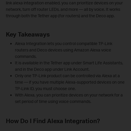
link alexa integration enabled, you can prioritize devices on your
network, turn off router LEDs, and more — all by voice. It works
through both the Tether app (for routers) and the Deco app.
Key Takeaways
Alexa Integration lets you control compatible TP-Link
routers and Deco devices using Amazon Alexa voice
commands.
It is available in the Tether app under Smart Life Assistants,
and in the Deco app under Link Account.
Only one TP-Link product can be controlled via Alexa at a
time — if you have multiple Alexa-supported devices on one
TP-Link ID, you must choose one.
With Alexa, you can prioritize devices on your network for a
set period of time using voice commands.
How Do I Find Alexa Integration?