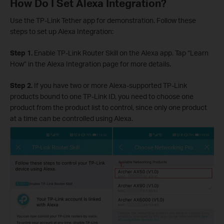
How Do I Set Alexa Integration?
Use the TP-Link Tether app for demonstration. Follow these
steps to set up Alexa Integration:
Step 1.
Enable TP-Link Router Skill on the Alexa app. Tap “Learn
How” in the Alexa Integration page for more details.
Step 2.
If you have two or more Alexa-supported TP-Link
products bound to one TP-Link ID, you need to choose one
product from the product list to control, since only one product
at a time can be controlled using Alexa.