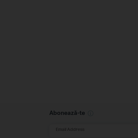
Abonează-te
Email Address