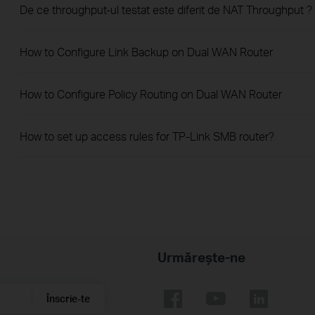
De ce throughput-ul testat este diferit de NAT Throughput ?
How to Configure Link Backup on Dual WAN Router
How to Configure Policy Routing on Dual WAN Router
How to set up access rules for TP-Link SMB router?
Urmărește-ne
Înscrie-te