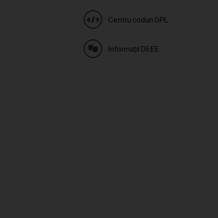
Centru coduri GPL
Informaţii DEEE