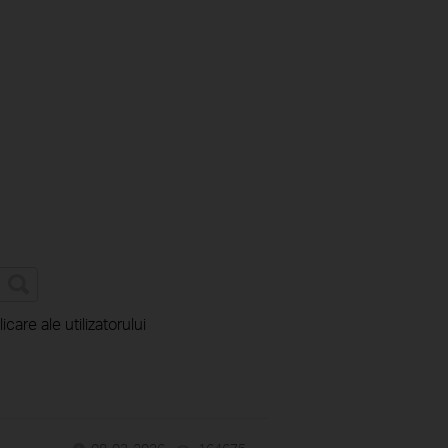
icare ale utilizatorului