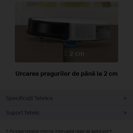
2 cm
Urcarea pragurilor de până la 2 cm
Specificaţii Tehnice
Suport Tehnic
†
Pe baza testelor interne. Intervalele reale de golire pot fi