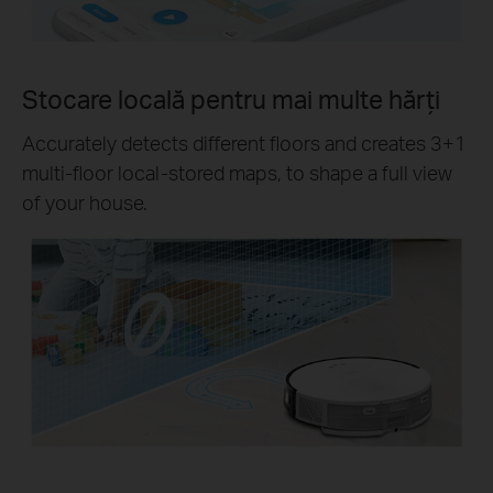
Stocare locală pentru mai multe hărți
Accurately detects different floors and creates 3+1
multi-floor local-stored maps, to shape a full view
of your house.