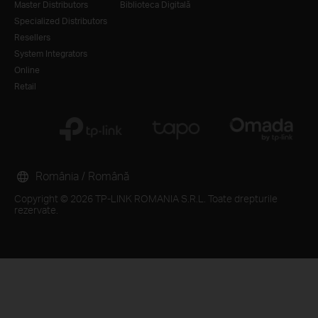
Master Distributors
Biblioteca Digitală
Specialized Distributors
Resellers
System Integrators
Online
Retail
România / Română
Copyright © 2026 TP-LINK ROMANIA S.R.L. Toate drepturile
rezervate.