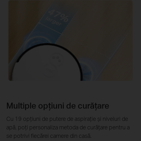
Multiple opțiuni de curățare
Cu 19 opțiuni de putere de aspirație și niveluri de
apă, poți personaliza metoda de curățare pentru a
se potrivi fiecărei camere din casă.