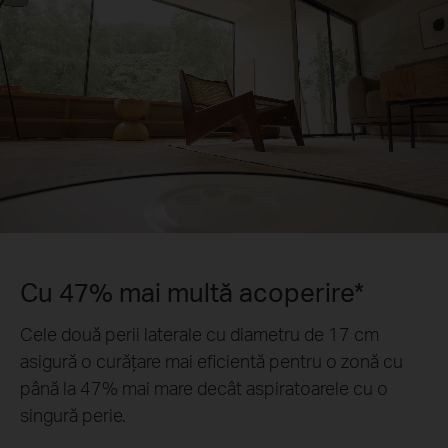
Cu 47% mai multă acoperire*
Cele două perii laterale cu diametru de 17 cm
asigură o curățare mai eficientă pentru o zonă cu
până la 47% mai mare decât aspiratoarele cu o
singură perie.