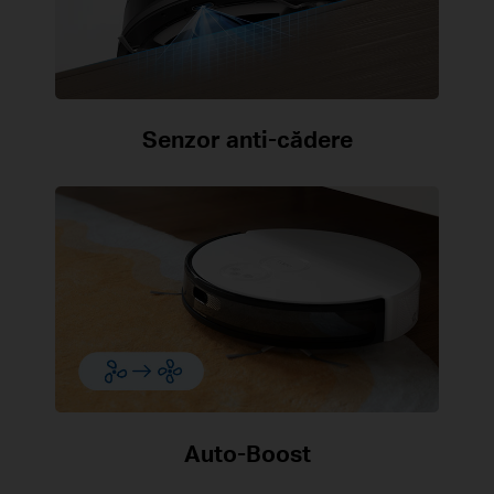
Senzor anti-cădere
Auto-Boost