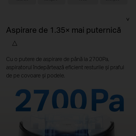
Aspirare de 1.35× mai puternică
△
Cu o putere de aspirare de până la 2700Pa,
aspiratorul îndepărtează eficient resturile și praful
de pe covoare și podele.